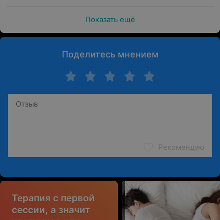
Показать ещё
Поделитесь мнением
Рекомендую
Терапия с первой
сессии, а значит