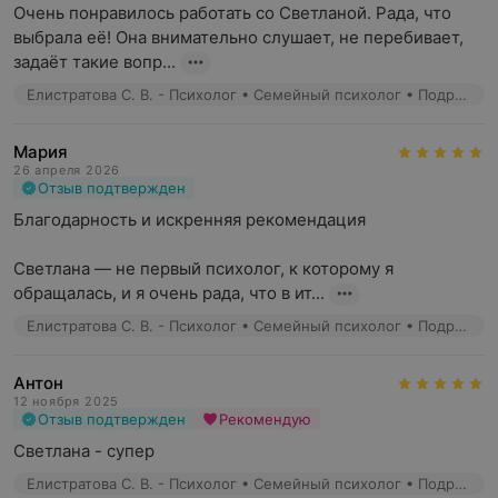
Очень понравилось работать со Светланой. Рада, что 
выбрала её! Она внимательно слушает, не перебивает, 
задаёт такие вопр...
Елистратова С. В. - Психолог • Семейный психолог • Подростковый психолог
Мария
26 апреля 2026
Отзыв подтвержден
Благодарность и искренняя рекомендация

Светлана — не первый психолог, к которому я 
обращалась, и я очень рада, что в ит...
Елистратова С. В. - Психолог • Семейный психолог • Подростковый психолог
Антон
12 ноября 2025
Отзыв подтвержден
Рекомендую
Светлана - супер
Елистратова С. В. - Психолог • Семейный психолог • Подростковый психолог